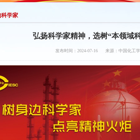
的科学家
弘扬科学家精神，选树“本领域
发布时间：2024-07-16 来源：中国化工