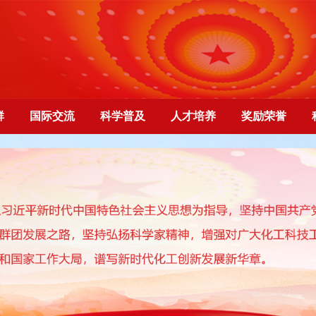
群
国际交流
科学普及
人才培养
奖励荣誉