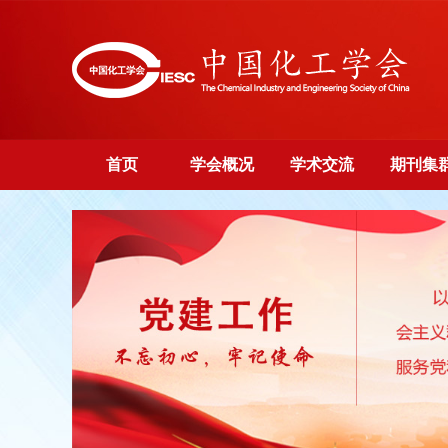
首页
学会概况
学术交流
期刊集