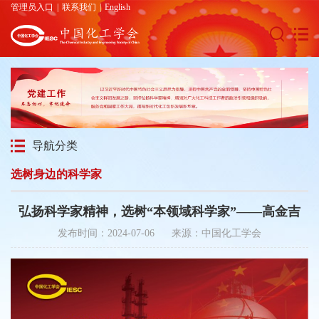
管理员入口
|
联系我们
|
English
导航分类
选树身边的科学家
弘扬科学家精神，选树“本领域科学家”——高金吉
发布时间：2024-07-06 来源：中国化工学会