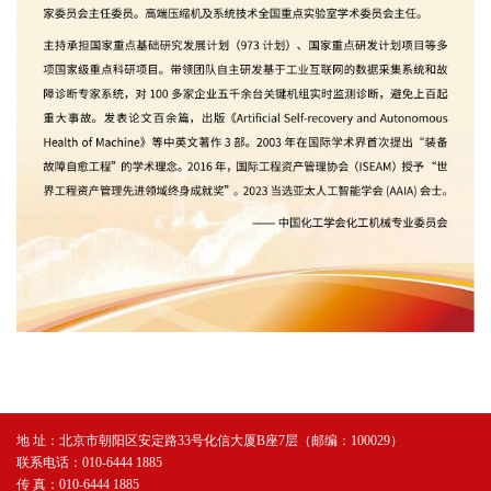
地 址：北京市朝阳区安定路33号化信大厦B座7层（邮编：100029）
联系电话：010-6444 1885
传 真：010-6444 1885