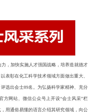
力，加快实施人才强国战略，培养造就德才
，以表彰在化工科学技术领域方面做出重大、
评选出会士89名。为弘扬科学家精神、充分
官方网站、微信公众号上开设“会士风采”栏
式，用通俗易懂的语言介绍其研究领域，向公