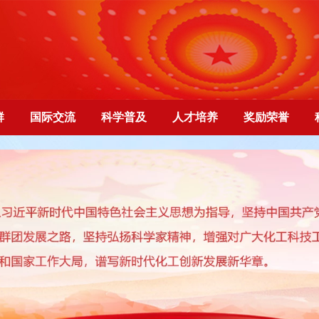
群
国际交流
科学普及
人才培养
奖励荣誉