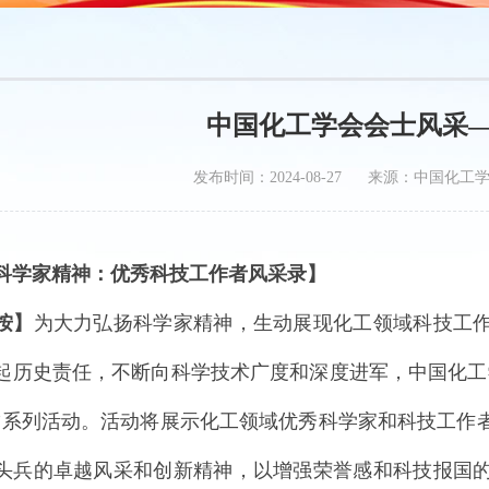
中国化工学会会士风采
发布时间：2024-08-27 来源：中国化工
科学家精神：优秀科技工作者风采录】
按】
为大力弘扬科学家精神，生动展现化工领域科技工
起历史责任，不断向科学技术广度和深度进军，中国化工
”系列活动。活动将展示化工领域优秀科学家和科技工作
头兵的卓越风采和创新精神，以增强荣誉感和科技报国