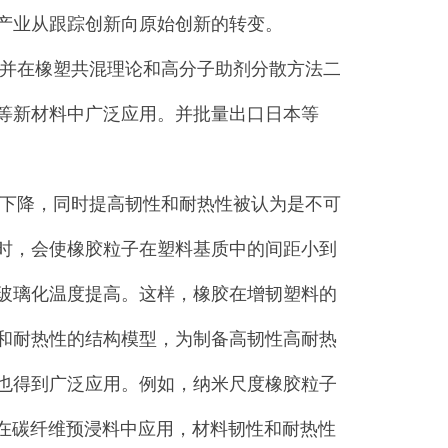
产业从跟踪创新向原始创新的转变。
并在橡塑共混理论和高分子助剂分散方法二
等新材料中广泛应用。并批量出口日本等
下降，同时提高韧性和耐热性被认为是不可
时，会使橡胶粒子在塑料基质中的间距小到
玻璃化温度提高。这样，橡胶在增韧塑料的
和耐热性的结构模型，为制备高韧性高耐热
也得到广泛应用。例如，纳米尺度橡胶粒子
。在碳纤维预浸料中应用，材料韧性和耐热性