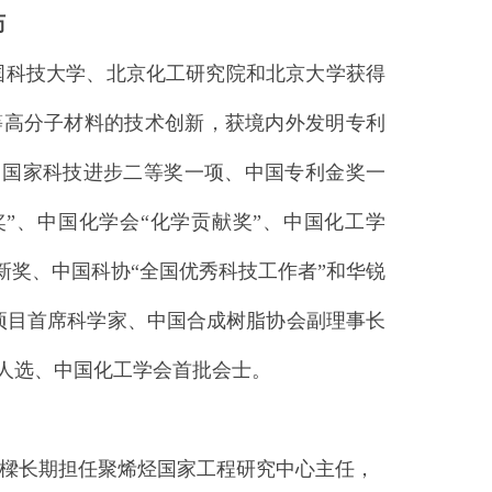
历
科技大学、北京化工研究院和北京大学获得
等高分子材料的技术创新，获境内外发明专利
二项、国家科技进步二等奖一项、中国专利金奖一
”、中国化学会“化学贡献奖”、中国化工学
新奖、中国科协“全国优秀科技工作者”和华锐
项目首席科学家、中国合成树脂协会副理事长
人选、中国化工学会首批会士。
樑长期担任聚烯烃国家工程研究中心主任，