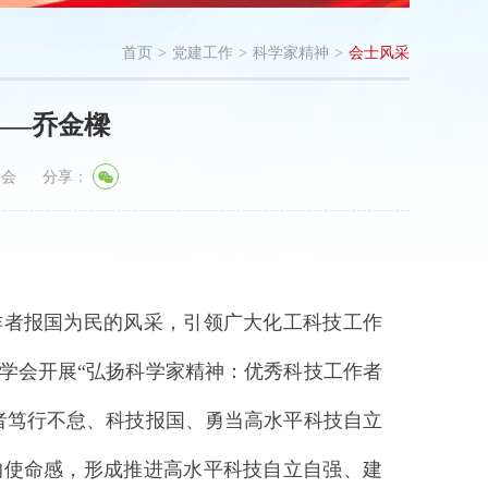
首页
>
党建工作
>
科学家精神
>
会士风采
——乔金樑
学会
分享：
作者报国为民的风采，引领广大化工科技工作
学会开展“弘扬科学家精神：优秀科技工作者
者笃行不怠、科技报国、勇当高水平科技自立
的使命感，形成推进高水平科技自立自强、建