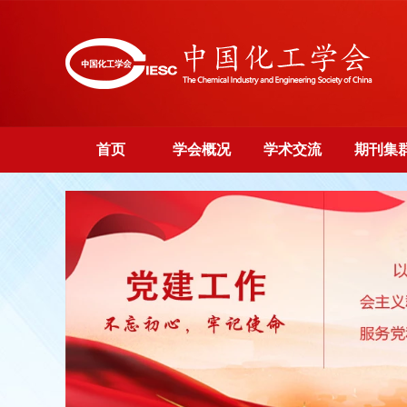
首页
学会概况
学术交流
期刊集