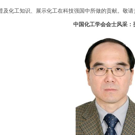
普及化工知识、展示化工在科技强国中所做的贡献。敬请
中国化工学会会士风采：