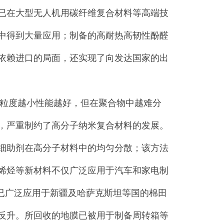
已在大型无人机用碳纤维复合材料等高端技
中得到大量应用；制备的高耐热高韧性酚醛
依赖进口的局面，还实现了向发达国家的出
粒度越小性能越好，但在聚合物中越难分
，严重制约了高分子纳米复合材料的发展。
细助剂在高分子材料中的均匀分散；该方法
烯烃等新材料不仅广泛应用于汽车和家电制
，已广泛应用于新疆及哈萨克斯坦等国的棉田
反升。所回收的地膜已被用于制备周转箱等