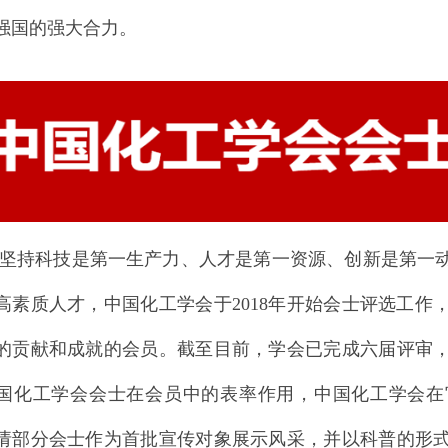
强国的强大合力。
科技是第一生产力、人才是第一资源、创新是第一动
高素质人才，中国化工学会于2018年开始会士评选工作
的贡献和成就的会员。截至目前，学会已完成六届评审，
国化工学会会士在会员中的表率作用，中国化工学会在
请部分会士作为首批宣传对象展示风采，并以科普的形