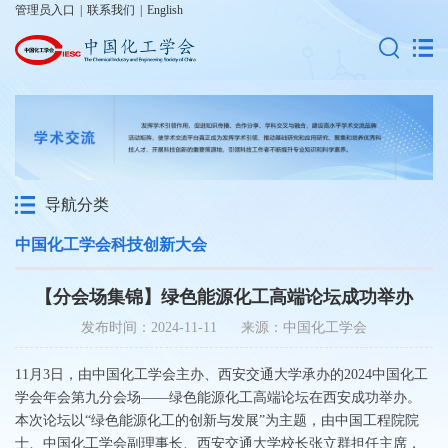
管理员入口
|
联系我们
|
English
导航分类
中国化工学会科技创新大会
【分会场集锦】绿色能源化工高端论坛成功举办
发布时间：2024-11-11 来源：中国化工学会
11月3日，由中国化工学会主办、西安交通大学承办的2024中国化工
学会年会第九分会场——绿色能源化工高端论坛在西安成功举办。
本次论坛以“绿色能源化工的创新与发展”为主题，由中国工程院院
士、中国化工学会副理事长、西安交通大学校长张立群担任主席，