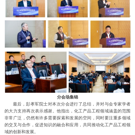
分会场集锦
最后，彭孝军院士对本次分会进行了总结，并对与会专家学者
的大力支持再次表示感谢。他指出，化工产品工程领域涵盖的范围
非常广泛，仍然有许多需要探索和发展的空间，同时要注重多领域
的交叉与合作，促进知识的融合和应用，共同推动化工产品工程领
域的创新和发展。