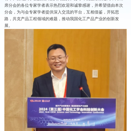
席分会的各位专家学者表示热烈欢迎和诚挚感谢，并希望借由本次
分会，为与会专家学者提供深入交流的平台，互相借鉴，开拓思
路，共克产品工程领域的难题，推动我国化工产品产业的创新发
展。