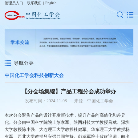
管理员入口
|
联系我们
|
English
导航分类
中国化工学会科技创新大会
【分会场集锦】产品工程分会成功举办
发布时间：2024-11-08 来源：中国化工学会
本次分会聚焦产品的设计开发新技术，提升产品的高值化和差异
化。分会由中国科学院院士彭孝军、陕西科技大学教授吕斌、深圳
大学教授陈小强、大连理工大学教授杜健军、华东理工大学教授杨
有军、西北大学教授吕兴强共同主持。彭孝军院士致欢迎词，向出