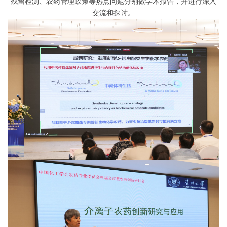
残留检测、农药管理政策等热点问题分别做学术报告，并进行深入
交流和探讨。