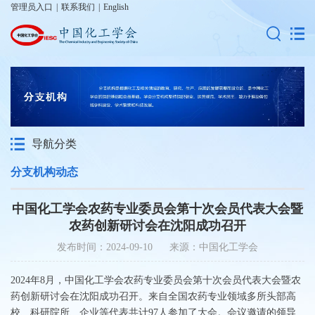
管理员入口
|
联系我们
|
English
导航分类
分支机构动态
中国化工学会农药专业委员会第十次会员代表大会暨
农药创新研讨会在沈阳成功召开
发布时间：2024-09-10 来源：中国化工学会
2024年8月，中国化工学会农药专业委员会第十次会员代表大会暨农
药创新研讨会在沈阳成功召开。来自全国农药专业领域多所头部高
校、科研院所、企业等代表共计97人参加了大会。会议邀请的领导