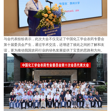
与会代表纷纷表示，此次大会不仅见证了中国化工学会农药专委会
第十届委员会产生，通过学术交流，还增进了彼此之间的了解和友
谊，更为推动我国农药行业的绿色发展提供了宝贵的思路和方向。