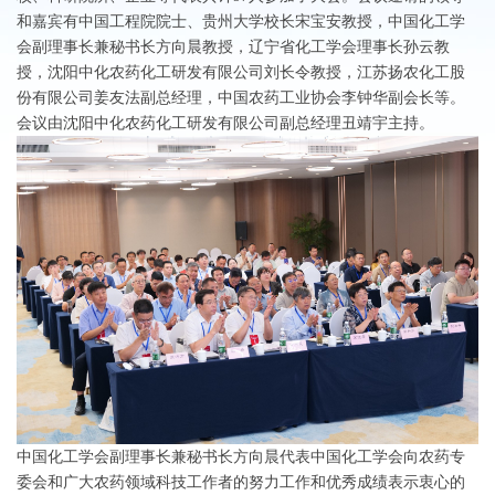
和嘉宾有中国工程院院士、贵州大学校长宋宝安教授，中国化工学
会副理事长兼秘书长方向晨教授，辽宁省化工学会理事长孙云教
授，沈阳中化农药化工研发有限公司刘长令教授，江苏扬农化工股
份有限公司姜友法副总经理，中国农药工业协会李钟华副会长等。
会议由沈阳中化农药化工研发有限公司副总经理丑靖宇主持。
中国化工学会副理事长兼秘书长方向晨代表中国化工学会向农药专
委会和广大农药领域科技工作者的努力工作和优秀成绩表示衷心的