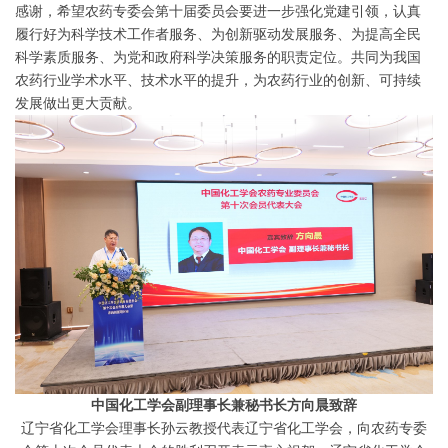
感谢，希望农药专委会第十届委员会要进一步强化党建引领，认真
履行好为科学技术工作者服务、为创新驱动发展服务、为提高全民
科学素质服务、为党和政府科学决策服务的职责定位。共同为我国
农药行业学术水平、技术
水平
的提升，为农药行业的创新、可持续
发展做出更大贡献。
中国化工学会副理事长兼秘书长方向晨致辞
辽宁省化工学会理事长孙云教授代表辽宁省化工学会，向农药专委