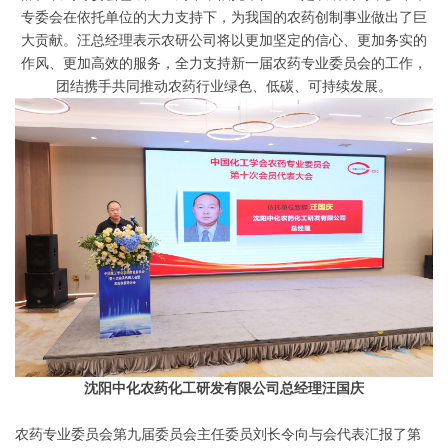
专委会在依托单位的大力支持下，为我国的农药创制事业做出了巨
大贡献。汪总经理表示农研公司将以更加坚定的信心、更加务实的
作风、更加高效的服务，全力支持新一届农药专业委员会的工作，
团结携手共同推动农药行业绿色、低碳、可持续发展。
沈阳中化农药化工研发有限公司总经理汪国庆
农药专业委员会第九届委员会主任委员刘长令向与会代表汇报了第