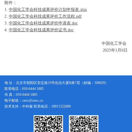
附件：
1.
中国化工学会科技成果评价计划申报表.xlsx
2.
中国化工学会科技成果评价工作流程.pdf
3.
中国化工学会科技成果评价申请表.doc
4.
中国化工学会科技成果评价证书.doc
中国化工学会
2025年1月6日
地 址：北京市朝阳区安定路33号化信大厦B座7层（邮编：100029）
联系电话：010-6444 1885
传 真：010-6444 1885
电子邮箱：ciesc@ciesc.cn
技术支持：中科服 联系电话：18911522009