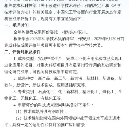
相关要求和科技部《关于改进科学技术评价工作的决定》和《科学
技术评价办法》的相关规定，中国化工学会面向行业开展2025年度
科技成果评价工作，现将有关事宜通知如下：
一、受理时间
全年均接受成果评价委托，相对集中安排。
根据学会2025年科学技术奖的评审工作安排，2025年6月20日前
完成科技成果评价的项目可申报本年度学会科学技术奖。
二、评价对象及条件
1. 成果类型：实现中试生产、完成工业化应用实验或已实现工
业化应用的项目。对重大科研项目具有显著指导作用的基础研究和
理论研究成果，可视同科技成果申请评定。
2. 成果种类：新产品、新工艺、新方法、新材料、新设备、新
软件、新设计、新技术集成、应用基础研究等。
3. 专业类别：石油化工、化工新材料、精细化工、煤化工、生
物化工、无机化工、有机化工等。
4. 申请评价的科技成果应同时具备以下条件：
（1）技术成熟并具有创新性；
（2）技术性能指标在国内外同领域中处于领先水平或先进水
平，具有一定的适用性和良好的推广应用前景；