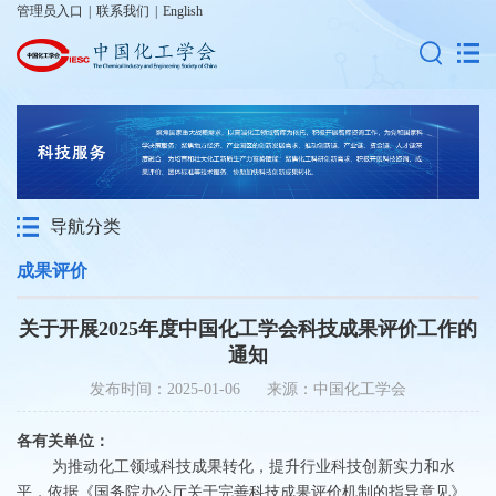
管理员入口
|
联系我们
|
English
导航分类
成果评价
关于开展2025年度中国化工学会科技成果评价工作的
通知
发布时间：2025-01-06 来源：中国化工学会
各有关单位：
为推动化工领域科技成果转化，提升行业科技创新实力和水
平，依据《国务院办公厅关于完善科技成果评价机制的指导意见》