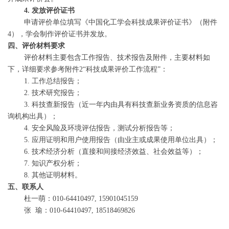
4. 发放评价证书
申请评价单位填写《中国化工学会科技成果评价证书》（附件
4），学会制作评价证书并发放。
四、评价材料要求
评价材料主要包含工作报告、技术报告及附件，主要材料如
下，详细要求参考附件2“科技成果评价工作流程”：
1. 工作总结报告；
2. 技术研究报告；
3. 科技查新报告（近一年内由具有科技查新业务资质的信息咨
询机构出具）；
4. 安全风险及环境评估报告，测试分析报告等；
5. 应用证明和用户使用报告（由业主或成果使用单位出具）；
6. 技术经济分析（直接和间接经济效益、社会效益等）；
7. 知识产权分析；
8. 其他证明材料。
五、联系人
杜一萌：010-64410497, 15901045159
张 瑜：010-64410497, 18518469826