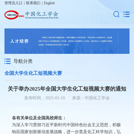
管理员入口
|
联系我们
|
English
导航分类
全国大学生化工短视频大赛
关于举办2025年全国大学生化工短视频大赛的通知
发布时间：2025-01-10 来源：中国化工学会
各有关单位及全国高校师生：
为深入学习贯彻习近平新时代中国特色社会主义思想，积极
响应国家创新驱动发展战略，进一步普及化工科学知识，弘