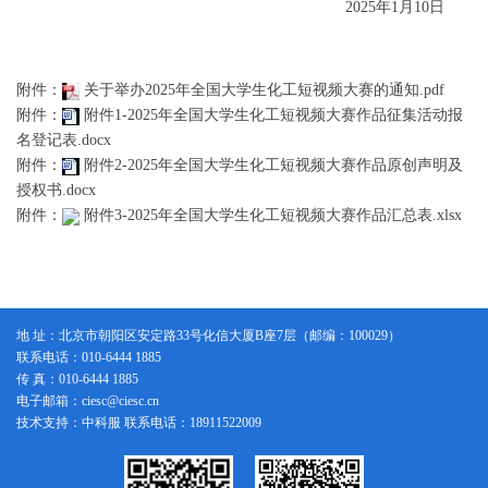
2025年1月10日
附件：
关于举办2025年全国大学生化工短视频大赛的通知.pdf
附件：
附件1-2025年全国大学生化工短视频大赛作品征集活动报
名登记表.docx
附件：
附件2-2025年全国大学生化工短视频大赛作品原创声明及
授权书.docx
附件：
附件3-2025年全国大学生化工短视频大赛作品汇总表.xlsx
地 址：北京市朝阳区安定路33号化信大厦B座7层（邮编：100029）
联系电话：010-6444 1885
传 真：010-6444 1885
电子邮箱：ciesc@ciesc.cn
技术支持：中科服 联系电话：18911522009