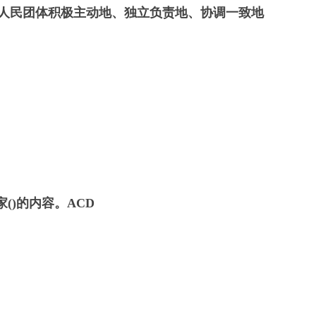
和人民团体积极主动地、独立负责地、协调一致地
()的内容。
ACD