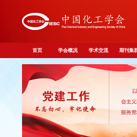
首页
学会概况
学术交流
期刊集