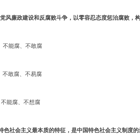
党风廉政建设和反腐败斗争，以零容忍态度惩治腐败，构
腐、不能腐、不敢腐
腐、不敢腐、不易腐
、不能腐、不想腐
国特色社会主义最本质的特征，是中国特色社会主义制度的