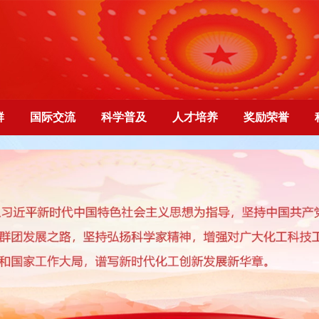
群
国际交流
科学普及
人才培养
奖励荣誉