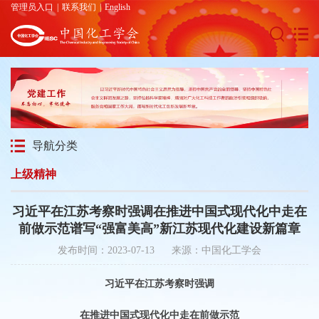
管理员入口
|
联系我们
|
English
导航分类
上级精神
习近平在江苏考察时强调在推进中国式现代化中走在
前做示范谱写“强富美高”新江苏现代化建设新篇章
发布时间：2023-07-13 来源：中国化工学会
习近平在江苏考察时强调
在推进中国式现代化中走在前做示范