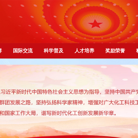
群
国际交流
科学普及
人才培养
奖励荣誉