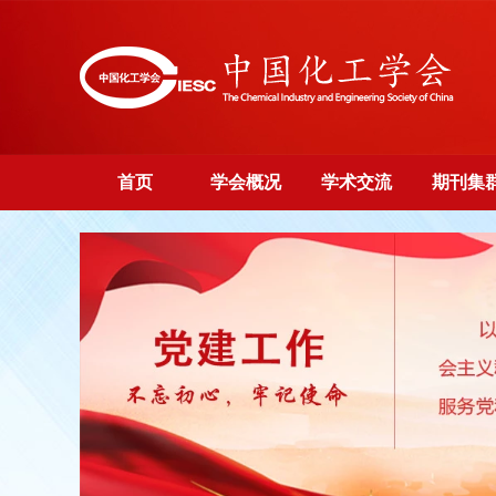
首页
学会概况
学术交流
期刊集