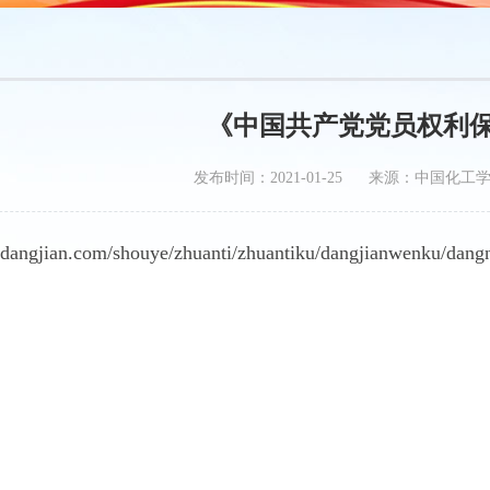
《中国共产党党员权利
发布时间：2021-01-25 来源：中国化工
.dangjian.com/shouye/zhuanti/zhuantiku/dangjianwenku/dan