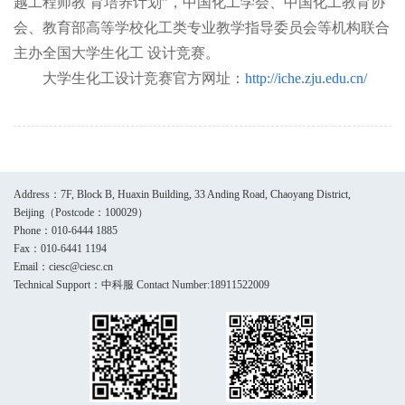
越工程师教 育培养计划”，中国化工学会、中国化工教育协
会、教育部高等学校化工类专业教学指导委员会等机构联合
主办全国大学生化工 设计竞赛。
大学生化工设计竞赛官方网址：
http://iche.zju.edu.cn/
Address：7F, Block B, Huaxin Building, 33 Anding Road, Chaoyang District,
Beijing（Postcode：100029）
Phone：010-6444 1885
Fax：010-6441 1194
Email：ciesc@ciesc.cn
Technical Support：中科服 Contact Number:18911522009