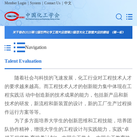
Member Login
|
System
|
Contact Us
|
中文
Navigation
Talent Evaluation
随着社会与科技的飞速发展，化工行业对工程技术人才
的要求越来越高。而工程技术人才的创新能力集中体现在工
程实践活 动中创造新的技术成果的能力，包括新产品和新
技术的研发，新流程和新装置的设计，新的工厂生产过程操
作运行方案等等。
为了多方面培养大学生的创新思维和工程技能，培养团
队协作精神，增强大学生的工程设计与实践能力，实践“卓