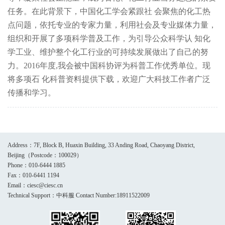
任务。在此背景下，中国化工学会紧跟社 会聚焦的化工热
点问题，依托专业的专家力量，利用社会及专业媒体力量，
组织和开展了多项科学普及工作，为引导公众科学认 知化
学工业、维护整个化工行业的可持续发展做出了自己的努
力。2016年度,我会被中国科协评为科普工作优秀单位。现
将多项石 化科普资料提供下载，欢迎广大科技工作者广泛
传播和学习。
Address：7F, Block B, Huaxin Building, 33 Anding Road, Chaoyang District,
Beijing（Postcode：100029）
Phone：010-6444 1885
Fax：010-6441 1194
Email：ciesc@ciesc.cn
Technical Support：中科服 Contact Number:18911522009