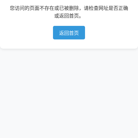
您访问的页面不存在或已被删除，请检查网址是否正确
或返回首页。
返回首页