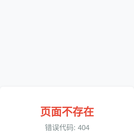
页面不存在
错误代码: 404